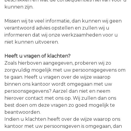
kunnen zijn.
Missen wij te veel informatie, dan kunnen wij geen
verantwoord advies opstellen en zullen wij u
informeren dat wij onze werkzaamheden voor u
niet kunnen uitvoeren.
Heeft u vragen of klachten?
Zoals hierboven aangegeven, proberen wij zo
zorgvuldig mogelijk met uw persoonsgegevens om
te gaan. Heeft u vragen over de wijze waarop
binnen ons kantoor wordt omgegaan met uw
persoonsgegevens? Aarzel dan niet en neem
hierover contact met ons op. Wij zullen dan ons
best doen om deze vragen zo goed mogelijk te
beantwoorden.
Indien u klachten heeft over de wijze waarop ons
kantoor met uw persoonsgeven is omgegaan, dan