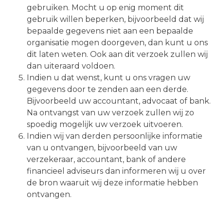
gebruiken. Mocht u op enig moment dit
gebruik willen beperken, bijvoorbeeld dat wij
bepaalde gegevens niet aan een bepaalde
organisatie mogen doorgeven, dan kunt u ons
dit laten weten. Ook aan dit verzoek zullen wij
dan uiteraard voldoen.
Indien u dat wenst, kunt u ons vragen uw
gegevens door te zenden aan een derde.
Bijvoorbeeld uw accountant, advocaat of bank.
Na ontvangst van uw verzoek zullen wij zo
spoedig mogelijk uw verzoek uitvoeren.
Indien wij van derden persoonlijke informatie
van u ontvangen, bijvoorbeeld van uw
verzekeraar, accountant, bank of andere
financieel adviseurs dan informeren wij u over
de bron waaruit wij deze informatie hebben
ontvangen.