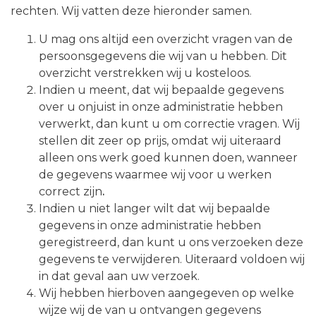
rechten. Wij vatten deze hieronder samen.
U mag ons altijd een overzicht vragen van de
persoonsgegevens die wij van u hebben. Dit
overzicht verstrekken wij u kosteloos.
Indien u meent, dat wij bepaalde gegevens
over u onjuist in onze administratie hebben
verwerkt, dan kunt u om correctie vragen. Wij
stellen dit zeer op prijs, omdat wij uiteraard
alleen ons werk goed kunnen doen, wanneer
de gegevens waarmee wij voor u werken
correct zijn
.
Indien u niet langer wilt dat wij bepaalde
gegevens in onze administratie hebben
geregistreerd, dan kunt u ons verzoeken deze
gegevens te verwijderen. Uiteraard voldoen wij
in dat geval aan uw verzoek.
Wij hebben hierboven aangegeven op welke
wijze wij de van u ontvangen gegevens