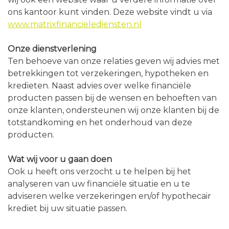
ons kantoor kunt vinden. Deze website vindt u via
www.matrixfinancielediensten.nl
Onze dienstverlening
Ten behoeve van onze relaties geven wij advies met
betrekkingen tot verzekeringen, hypotheken en
kredieten. Naast advies over welke financiële
producten passen bij de wensen en behoeften van
onze klanten, ondersteunen wij onze klanten bij de
totstandkoming en het onderhoud van deze
producten.
Wat wij voor u gaan doen
Ook u heeft ons verzocht u te helpen bij het
analyseren van uw financiële situatie en u te
adviseren welke verzekeringen en/of hypothecair
krediet bij uw situatie passen.