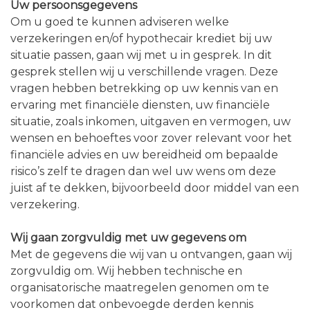
Uw persoonsgegevens
Om u goed te kunnen adviseren welke
verzekeringen en/of hypothecair krediet bij uw
situatie passen, gaan wij met u in gesprek. In dit
gesprek stellen wij u verschillende vragen. Deze
vragen hebben betrekking op uw kennis van en
ervaring met financiële diensten, uw financiële
situatie, zoals inkomen, uitgaven en vermogen, uw
wensen en behoeftes voor zover relevant voor het
financiële advies en uw bereidheid om bepaalde
risico’s zelf te dragen dan wel uw wens om deze
juist af te dekken, bijvoorbeeld door middel van een
verzekering.
Wij gaan zorgvuldig met uw gegevens om
Met de gegevens die wij van u ontvangen, gaan wij
zorgvuldig om. Wij hebben technische en
organisatorische maatregelen genomen om te
voorkomen dat onbevoegde derden kennis