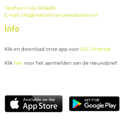
Telefoon: 045-5616685
E-mail: info@matrixfinancielediensten.nl
Info
Klik en download onze app voor
iOS /
Android
Klik
hier
voor het aanmelden van de nieuwsbrief.