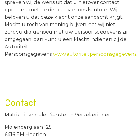
spreken wij de wens uit dat u hierover contact
opneemt met de directie van ons kantoor. Wij
beloven u dat deze klacht onze aandacht krijgt.
Mocht u toch van mening blijven, dat wij niet
zorgvuldig genoeg met uw persoonsgegevens zijn
omgegaan, dan kunt u een klacht indienen bij de
Autoriteit
Persoonsgegevens
www.autoriteitpersoonsgegevens.
Contact
Matrix Financiële Diensten + Verzekeringen
Molenberglaan 125
6416 EM Heerlen