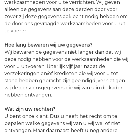
werkzaamheden voor u te verrichten. Wij geven
alleen de gegevens aan deze derden door voor
zover zij deze gegevens ook echt nodig hebben om
de door ons gevraagde werkzaamheden voor u uit
te voeren.
Hoe lang bewaren wij uw gegevens?
Wij bewaren de gegevens niet langer dan dat wij
deze nodig hebben voor de werkzaamheden die wij
voor u uitvoeren. Uiterlijk vijf jaar nadat de
verzekeringen en/of kredieten die wij voor u tot
stand hebben gebracht zijn geëindigd, vernietigen
wij de persoonsgegevens die wij van u in dit kader
hebben ontvangen.
Wat zijn uw rechten?
U bent onze klant. Dus u heeft het recht om te
bepalen welke gegevens wij van u wij wel of niet
ontvangen. Maar daarnaast heeft u nog andere