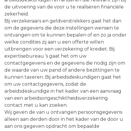
de uitvoering van de voor u te realiseren financiële
zekerheid.
Bij verzekeraars en geldverstrekkers gaat het dan
om de gegevens die deze instellingen wensen te
ontvangen om te kunnen bepalen of en zo ja onder
welke condities zij aan u een offerte willen
uitbrengen voor een verzekering of krediet. Bij
expertisebureau ’s gaat het om uw
contactgegevens en de gegevens die nodig zijn om
de waarde van uw pand of andere bezittingen te
kunnen taxeren. Bij arbeidsdeskundigen gaat het
om uw contactgegevens, zodat de
arbeidsdeskundige in het kader van een aanvraag
van een arbeidsongeschiktheidsverzekering
contact met u kan zoeken.
Wij geven de van u ontvangen persoonsgegevens
alleen aan derden door in het kader van de door u
aan ons gegeven opdracht om bepaalde