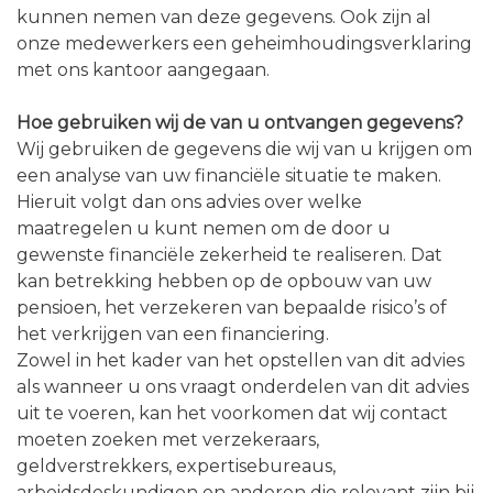
kunnen nemen van deze gegevens. Ook zijn al
onze medewerkers een geheimhoudingsverklaring
met ons kantoor aangegaan.
Hoe gebruiken wij de van u ontvangen gegevens?
Wij gebruiken de gegevens die wij van u krijgen om
een analyse van uw financiële situatie te maken.
Hieruit volgt dan ons advies over welke
maatregelen u kunt nemen om de door u
gewenste financiële zekerheid te realiseren. Dat
kan betrekking hebben op de opbouw van uw
pensioen, het verzekeren van bepaalde risico’s of
het verkrijgen van een financiering.
Zowel in het kader van het opstellen van dit advies
als wanneer u ons vraagt onderdelen van dit advies
uit te voeren, kan het voorkomen dat wij contact
moeten zoeken met verzekeraars,
geldverstrekkers, expertisebureaus,
arbeidsdeskundigen en anderen die relevant zijn bij