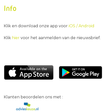
Info
Klik en download onze app voor
iOS /
Android
Klik
hier
voor het aanmelden van de nieuwsbrief.
Klanten beoordelen ons met :