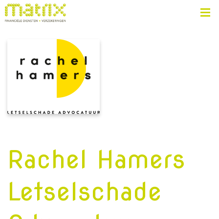
Rachel Hamers
Letselschade