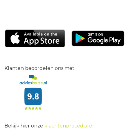
Klanten beoordelen ons met :
Bekijk hier onze
klachtenprocedure