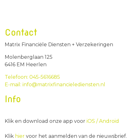
Contact
Matrix Financiële Diensten + Verzekeringen
Molenberglaan 125
6416 EM Heerlen
Telefoon: 045-5616685
E-mail: info@matrixfinancielediensten.nl
Info
Klik en download onze app voor
iOS /
Android
Klik
hier
voor het aanmelden van de nieuwsbrief.