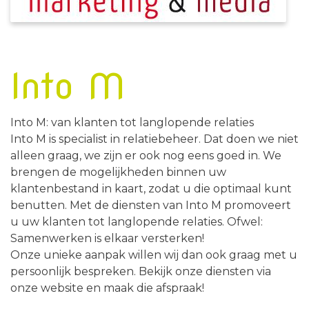
Into M
Into M: van klanten tot langlopende relaties
Into M is specialist in relatiebeheer. Dat doen we niet
alleen graag, we zijn er ook nog eens goed in. We
brengen de mogelijkheden binnen uw
klantenbestand in kaart, zodat u die optimaal kunt
benutten. Met de diensten van Into M promoveert
u uw klanten tot langlopende relaties. Ofwel:
Samenwerken is elkaar versterken!
Onze unieke aanpak willen wij dan ook graag met u
persoonlijk bespreken. Bekijk onze diensten via
onze website en maak die afspraak!