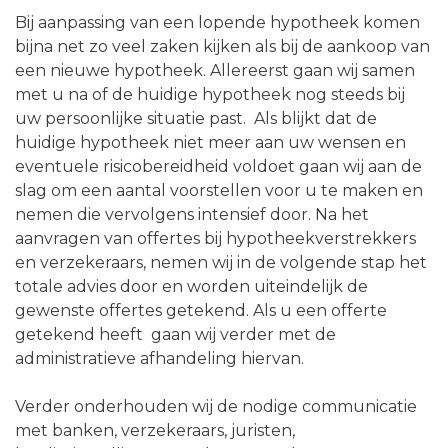
Bij aanpassing van een lopende hypotheek komen
bijna net zo veel zaken kijken als bij de aankoop van
een nieuwe hypotheek. Allereerst gaan wij samen
met u na of de huidige hypotheek nog steeds bij
uw persoonlijke situatie past. Als blijkt dat de
huidige hypotheek niet meer aan uw wensen en
eventuele risicobereidheid voldoet gaan wij aan de
slag om een aantal voorstellen voor u te maken en
nemen die vervolgens intensief door. Na het
aanvragen van offertes bij hypotheekverstrekkers
en verzekeraars, nemen wij in de volgende stap het
totale advies door en worden uiteindelijk de
gewenste offertes getekend. Als u een offerte
getekend heeft gaan wij verder met de
administratieve afhandeling hiervan.
Verder onderhouden wij de nodige communicatie
met banken, verzekeraars, juristen,