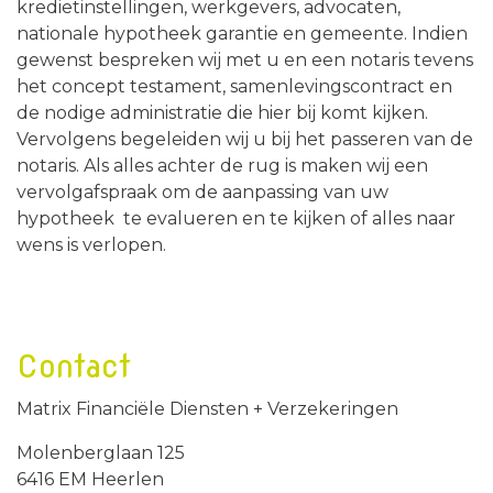
kredietinstellingen, werkgevers, advocaten,
nationale hypotheek garantie en gemeente. Indien
gewenst be­spreken wij met u en een notaris tevens
het concept testament, samenlevingscontract en
de nodige administratie die hier bij komt kijken.
Vervolgens begeleiden wij u bij het passeren van de
notaris. Als alles achter de rug is maken wij een
vervolgafspraak om de aanpassing van uw
hypotheek te evalueren en te kijken of alles naar
wens is verlopen.
Contact
Matrix Financiële Diensten + Verzekeringen
Molenberglaan 125
6416 EM Heerlen