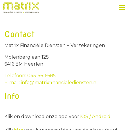
Contact
Matrix Financiële Diensten + Verzekeringen
Molenberglaan 125
6416 EM Heerlen
Telefoon: 045-5616685
E-mail: info@matrixfinancielediensten.nl
Info
Klik en download onze app voor
iOS /
Android