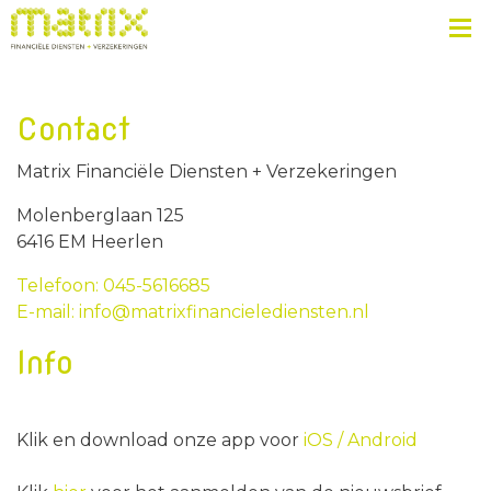
Contact
Matrix Financiële Diensten + Verzekeringen
Molenberglaan 125
6416 EM Heerlen
Telefoon: 045-5616685
E-mail: info@matrixfinancielediensten.nl
Info
Klik en download onze app voor
iOS /
Android