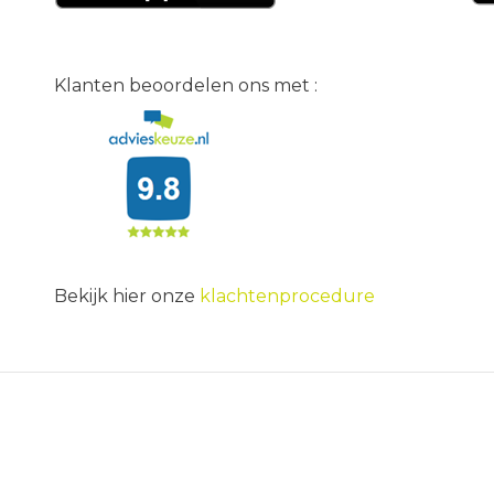
Klanten beoordelen ons met :
Bekijk hier onze
klachtenprocedure