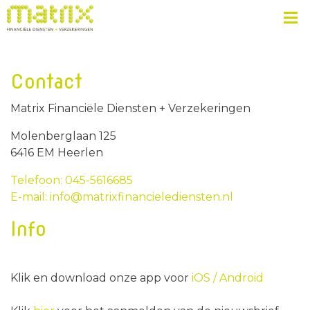
Contact
Matrix Financiële Diensten + Verzekeringen
Molenberglaan 125
6416 EM Heerlen
Telefoon: 045-5616685
E-mail: info@matrixfinancielediensten.nl
Info
Klik en download onze app voor
iOS /
Android