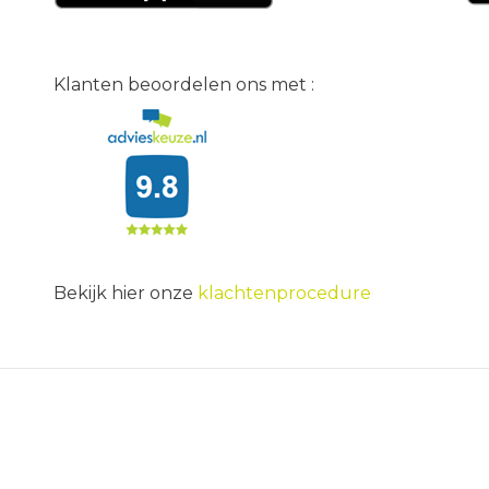
Klanten beoordelen ons met :
Bekijk hier onze
klachtenprocedure