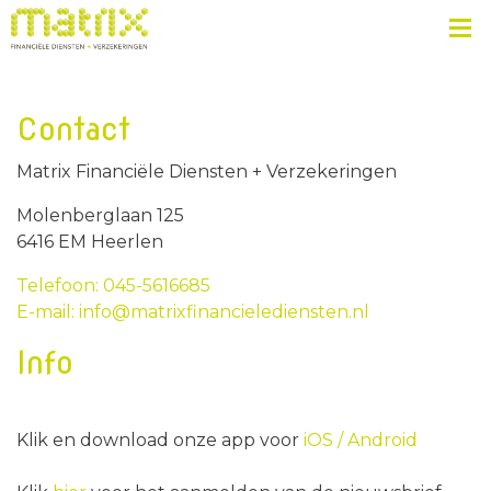
Contact
Matrix Financiële Diensten + Verzekeringen
Molenberglaan 125
6416 EM Heerlen
Telefoon: 045-5616685
E-mail: info@matrixfinancielediensten.nl
Info
Klik en download onze app voor
iOS /
Android