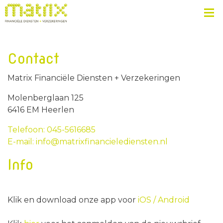
Contact
Matrix Financiële Diensten + Verzekeringen
Molenberglaan 125
6416 EM Heerlen
Telefoon: 045-5616685
E-mail: info@matrixfinancielediensten.nl
Info
Klik en download onze app voor
iOS /
Android