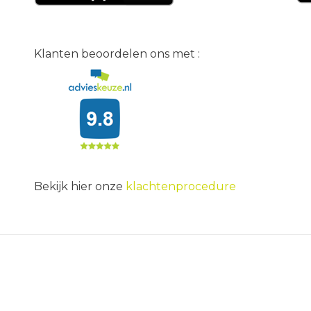
Klanten beoordelen ons met :
Bekijk hier onze
klachtenprocedure