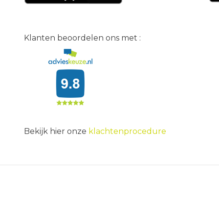
Klanten beoordelen ons met :
Bekijk hier onze
klachtenprocedure