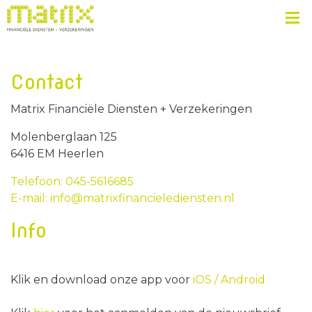
Contact
Matrix Financiële Diensten + Verzekeringen
Molenberglaan 125
6416 EM Heerlen
Telefoon: 045-5616685
E-mail: info@matrixfinancielediensten.nl
Info
Klik en download onze app voor
iOS /
Android