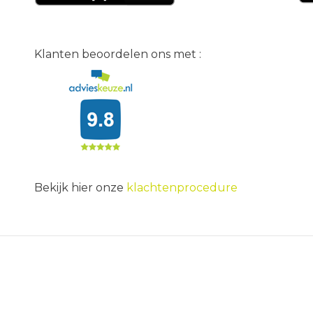
Klanten beoordelen ons met :
Bekijk hier onze
klachtenprocedure