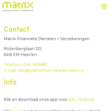
Contact
Matrix Financiële Diensten + Verzekeringen
Molenberglaan 125
6416 EM Heerlen
Telefoon: 045-5616685
E-mail: info@matrixfinancielediensten.nl
Info
Klik en download onze app voor
iOS /
Android