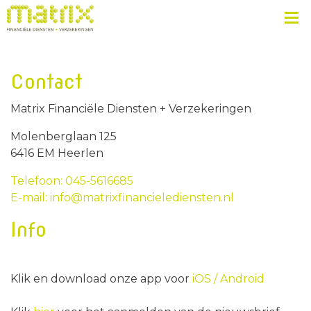
Contact
Matrix Financiële Diensten + Verzekeringen
Molenberglaan 125
6416 EM Heerlen
Telefoon: 045-5616685
E-mail: info@matrixfinancielediensten.nl
Info
Klik en download onze app voor
iOS /
Android