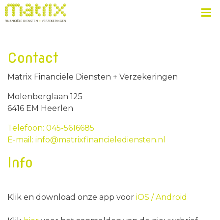
Contact
Matrix Financiële Diensten + Verzekeringen
Molenberglaan 125
6416 EM Heerlen
Telefoon: 045-5616685
E-mail: info@matrixfinancielediensten.nl
Info
Klik en download onze app voor
iOS /
Android