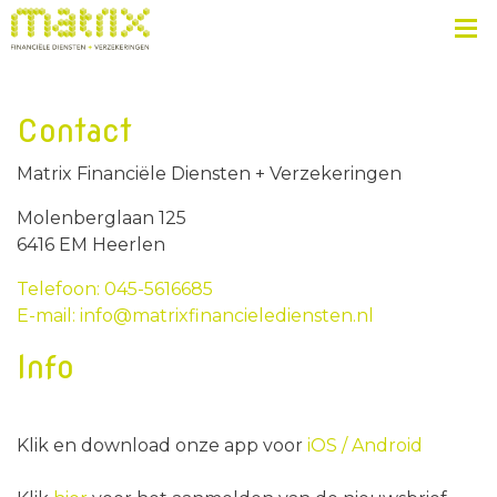
Contact
Matrix Financiële Diensten + Verzekeringen
Molenberglaan 125
6416 EM Heerlen
Telefoon: 045-5616685
E-mail: info@matrixfinancielediensten.nl
Info
Klik en download onze app voor
iOS /
Android