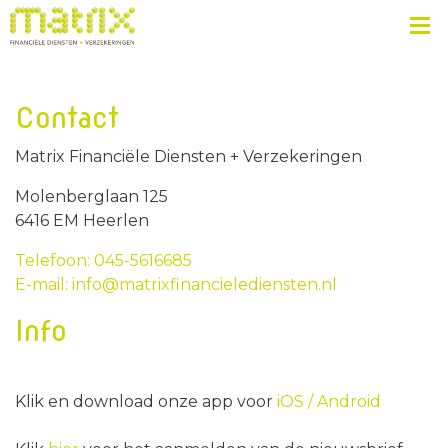
Contact
Matrix Financiële Diensten + Verzekeringen
Molenberglaan 125
6416 EM Heerlen
Telefoon: 045-5616685
E-mail: info@matrixfinancielediensten.nl
Info
Klik en download onze app voor
iOS /
Android