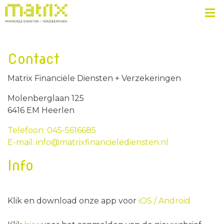
Contact
Matrix Financiële Diensten + Verzekeringen
Molenberglaan 125
6416 EM Heerlen
Telefoon: 045-5616685
E-mail: info@matrixfinancielediensten.nl
Info
Klik en download onze app voor
iOS /
Android