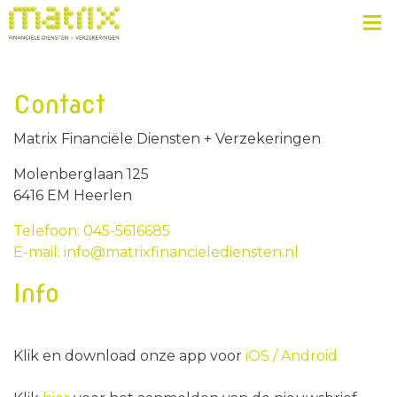
Contact
Matrix Financiële Diensten + Verzekeringen
Molenberglaan 125
6416 EM Heerlen
Telefoon: 045-5616685
E-mail: info@matrixfinancielediensten.nl
Info
Klik en download onze app voor
iOS /
Android