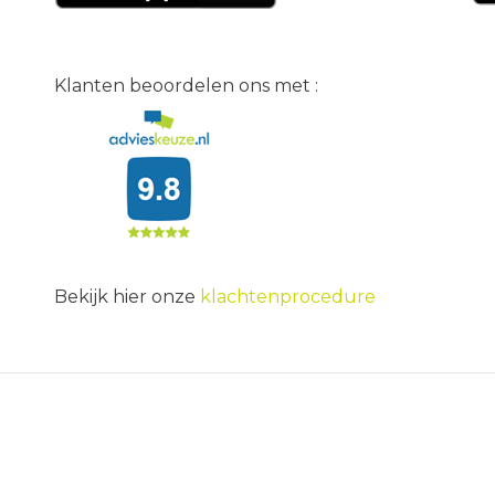
Klanten beoordelen ons met :
Bekijk hier onze
klachtenprocedure