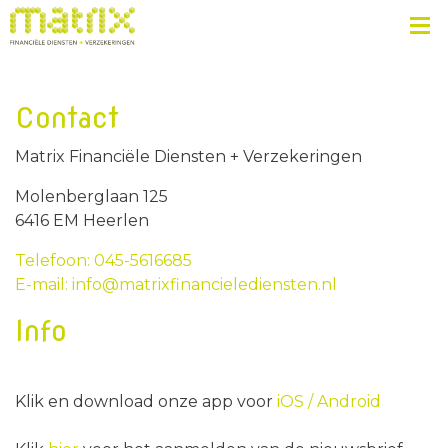
Contact
Matrix Financiële Diensten + Verzekeringen
Molenberglaan 125
6416 EM Heerlen
Telefoon: 045-5616685
E-mail: info@matrixfinancielediensten.nl
Info
Klik en download onze app voor
iOS /
Android