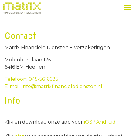
Contact
Matrix Financiële Diensten + Verzekeringen
Molenberglaan 125
6416 EM Heerlen
Telefoon: 045-5616685
E-mail: info@matrixfinancielediensten.nl
Info
Klik en download onze app voor
iOS /
Android