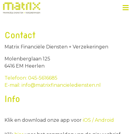
Contact
Matrix Financiële Diensten + Verzekeringen
Molenberglaan 125
6416 EM Heerlen
Telefoon: 045-5616685
E-mail: info@matrixfinancielediensten.nl
Info
Klik en download onze app voor
iOS /
Android