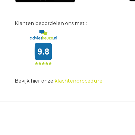
Klanten beoordelen ons met :
Bekijk hier onze
klachtenprocedure