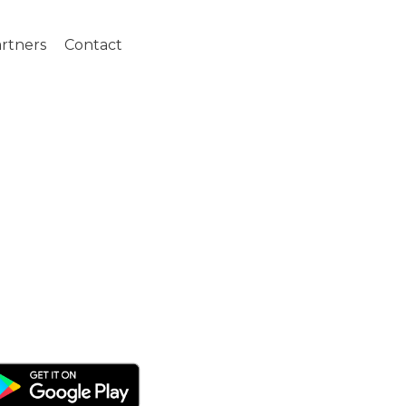
rtners
Contact